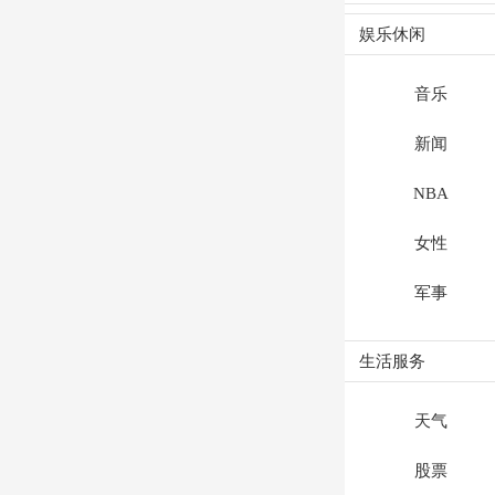
娱乐休闲
音乐
新闻
NBA
女性
军事
生活服务
天气
股票