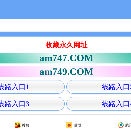
收藏永久网址
am747.COM
am749.COM
线路入口1
线路入口
线路入口3
线路入口
搜狐
微博
腾