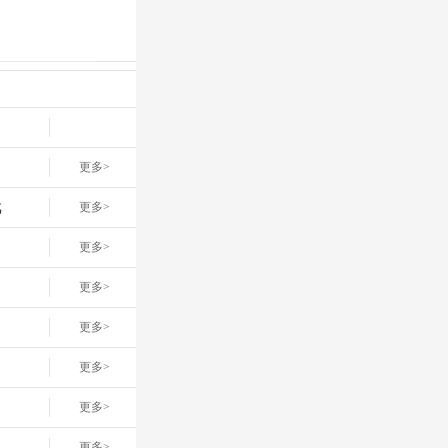
更多>
戏
更多>
网
更多>
更多>
更多>
更多>
更多>
更多>