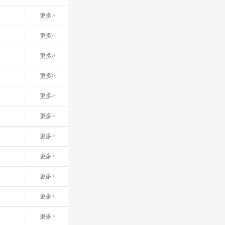
更多>
更多>
店
更多>
更多>
更多>
更多>
更多>
更多>
更多>
更多>
更多>