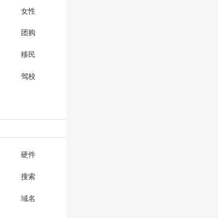
女性
团购
移民
驾校
硬件
搜索
域名