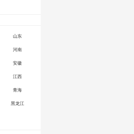
山东
河南
安徽
江西
青海
黑龙江