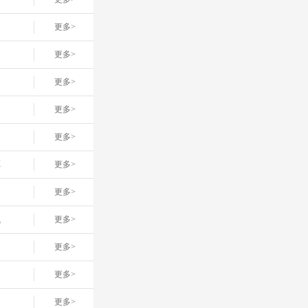
更多>
更多>
更多>
更多>
更多>
车
更多>
更多>
线
更多>
更多>
更多>
更多>